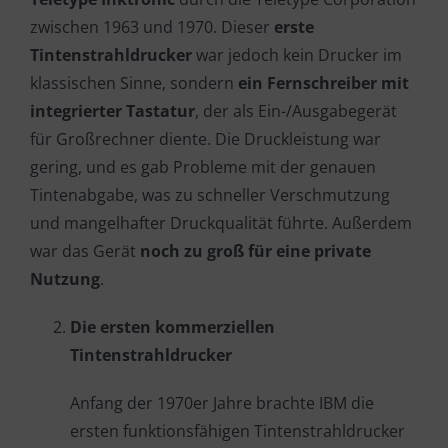
zwischen 1963 und 1970. Dieser
erste
Tintenstrahldrucker
war jedoch kein Drucker im
klassischen Sinne, sondern
ein Fernschreiber mit
integrierter Tastatur
, der als Ein-/Ausgabegerät
für Großrechner diente. Die Druckleistung war
gering, und es gab Probleme mit der genauen
Tintenabgabe, was zu schneller Verschmutzung
und mangelhafter Druckqualität führte. Außerdem
war das Gerät
noch zu groß für eine private
Nutzung
.
Die ersten kommerziellen
Tintenstrahldrucker
Anfang der 1970er Jahre brachte IBM die
ersten funktionsfähigen Tintenstrahldrucker