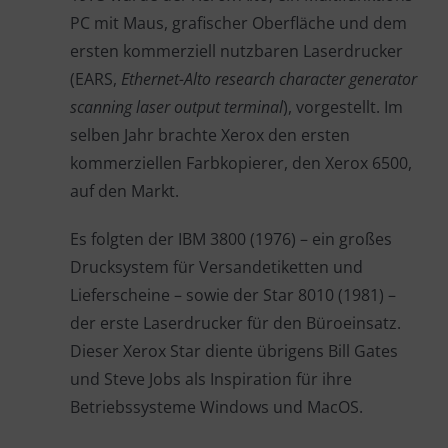
PC mit Maus, grafischer Oberfläche und dem
ersten kommerziell nutzbaren Laserdrucker
(EARS,
Ethernet-Alto research character generator
scanning laser output terminal
), vorgestellt. Im
selben Jahr brachte Xerox den ersten
kommerziellen Farbkopierer, den Xerox 6500,
auf den Markt.
Es folgten der IBM 3800 (1976) – ein großes
Drucksystem für Versandetiketten und
Lieferscheine – sowie der Star 8010 (1981) –
der erste Laserdrucker für den Büroeinsatz.
Dieser Xerox Star diente übrigens Bill Gates
und Steve Jobs als Inspiration für ihre
Betriebssysteme Windows und MacOS.