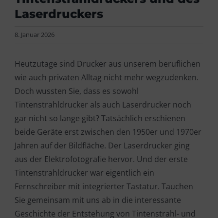
Laserdruckers
8. Januar 2026
Heutzutage sind Drucker aus unserem beruflichen
wie auch privaten Alltag nicht mehr wegzudenken.
Doch wussten Sie, dass es sowohl
Tintenstrahldrucker als auch Laserdrucker noch
gar nicht so lange gibt? Tatsächlich erschienen
beide Geräte erst zwischen den 1950er und 1970er
Jahren auf der Bildfläche. Der Laserdrucker ging
aus der Elektrofotografie hervor. Und der erste
Tintenstrahldrucker war eigentlich ein
Fernschreiber mit integrierter Tastatur. Tauchen
Sie gemeinsam mit uns ab in die interessante
Geschichte der Entstehung von Tintenstrahl- und