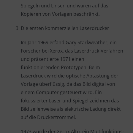
Spiegeln und Linsen und waren auf das
Kopieren von Vorlagen beschränkt.
Die ersten kommerziellen Laserdrucker
Im Jahr 1969 erfand Gary Starkweather, ein
Forscher bei Xerox, das Laserdruck-Verfahren
und präsentierte 1971 einen
funktionierenden Prototypen. Beim
Laserdruck wird die optische Abtastung der
Vorlage überflüssig, da das Bild digital von
einem Computer gesteuert wird. Ein
fokussierter Laser und Spiegel zeichnen das
Bild zeilenweise als elektrische Ladung direkt
auf die Druckertrommel.
1973 wurde der Xerox Alto, ein Multifunktions-