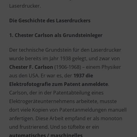
Laserdrucker.
Die Geschichte des Laserdruckers
1. Chester Carlson als Grundsteinleger
Der technische Grundstein für den Laserdrucker
wurde bereits im Jahr 1938 gelegt, und zwar von
Chester F. Carlson
(1906-1968) – einem Physiker
aus den USA. Er war es, der
1937 die
Elektrofotografie zum Patent anmeldete
.
Carlson, der in der Patentabteilung eines
Elektrogeräteunternehmens arbeitete, musste
dort viele Kopien von Patentanmeldungen manuell
anfertigen. Diese Arbeit empfand er als monoton
und frustrierend. Und so tüftelte er ein
automatisches / maschinelles